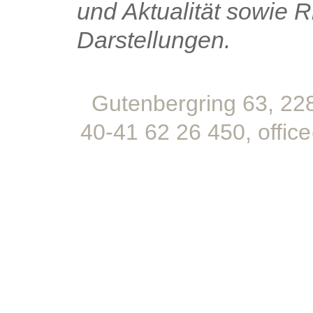
und Aktualität sowie Ri
Darstellungen.
Gutenbergring 63, 228
40-41 62 26 450,
offic