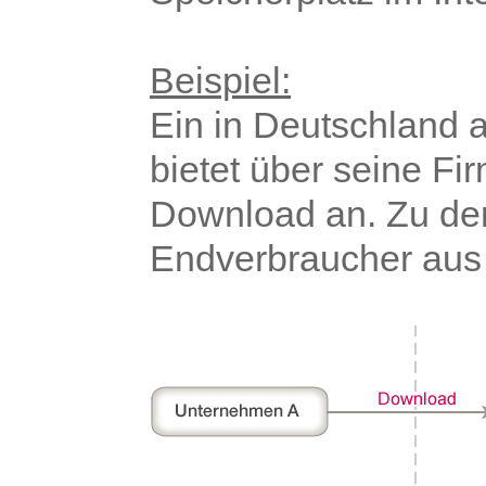
Beispiel:
Ein in Deutschland
bietet über seine F
Download an. Zu de
Endverbraucher aus 