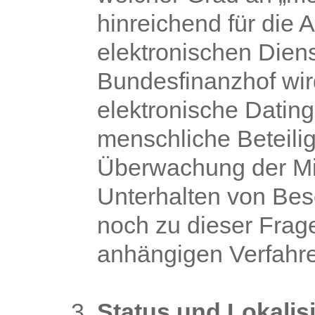
hinreichend für die
elektronischen Dienst
Bundesfinanzhof wir
elektronische Dating-
menschliche Beteilig
Überwachung der Mit
Unterhalten von Bes
noch zu dieser Frag
anhängigen Verfahre
Status und Lokali