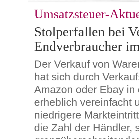
Umsatzsteuer-Aktue
Stolperfallen bei 
Endverbraucher im
Der Verkauf von Ware
hat sich durch Verkauf
Amazon oder Ebay in 
erheblich vereinfacht 
niedrigere Markteintrit
die Zahl der Händler,