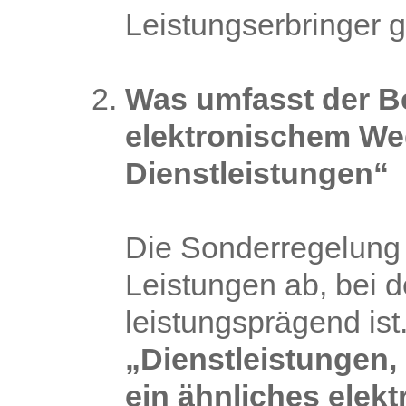
Leistungserbringer g
Was umfasst der Be
elektronischem We
Dienstleistungen“
Die Sonderregelung z
Leistungen ab, bei d
leistungsprägend ist
„Dienstleistungen, 
ein ähnliches elek