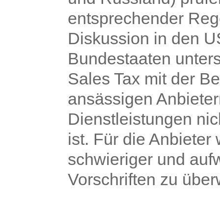
entsprechender Reg
Diskussion in den U
Bundestaaten unters
Sales Tax mit der B
ansässigen Anbieter
Dienstleistungen nic
ist. Für die Anbieter
schwieriger und aufw
Vorschriften zu übe