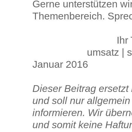
Gerne unterstützen wi
Themenbereich. Sprech
Ihr
umsatz | s
Januar 2016
Dieser Beitrag ersetzt
und soll nur allgemei
informieren. Wir übe
und somit keine Haftun