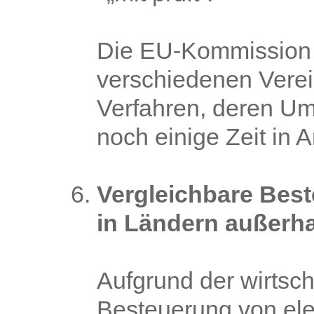
Die EU-Kommission a
verschiedenen Ver
Verfahren, deren Um
noch einige Zeit in
Vergleichbare Bes
in Ländern außerha
Aufgrund der wirtsch
Besteuerung von ele