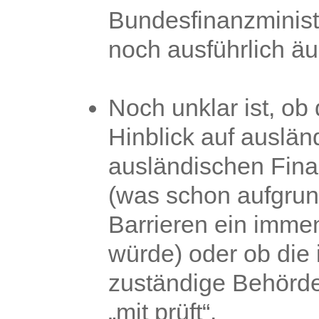
Bundesfinanzminist
noch ausführlich äu
Noch unklar ist, o
Hinblick auf auslän
ausländischen Fina
(was schon aufgrun
Barrieren ein imme
würde) oder ob die 
zuständige Behörde
„mit prüft“.