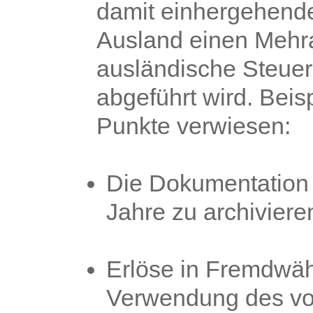
damit einhergehende
Ausland einen Mehr
ausländische Steue
abgeführt wird. Beisp
Punkte verwiesen:
Die Dokumentation z
Jahre zu archiviere
Erlöse in Fremdwäh
Verwendung des vo