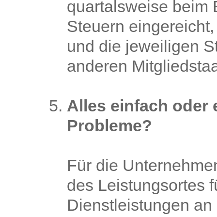
quartalsweise beim 
Steuern eingereicht
und die jeweiligen S
anderen Mitgliedstaat
Alles einfach oder 
Probleme?
Für die Unternehmen
des Leistungsortes f
Dienstleistungen an