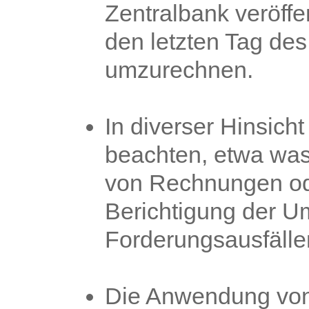
Zentralbank veröffe
den letzten Tag des
umzurechnen.
In diverser Hinsich
beachten, etwa was 
von Rechnungen od
Berichtigung der U
Forderungsausfälle
Die Anwendung vo