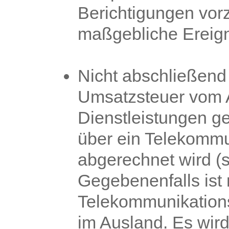
Berichtigungen vo
maßgebliche Ereignis
Nicht abschließend g
Umsatzsteuer vom A
Dienstleistungen ge
über ein Telekommu
abgerechnet wird (
Gegebenenfalls ist
Telekommunikations
im Ausland. Es wird